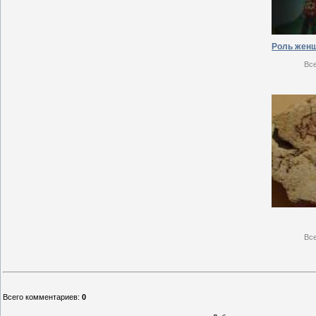
Вс
Вс
Всего комментариев
:
0