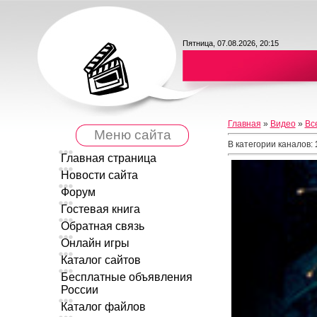
Пятница, 07.08.2026, 20:15
Главная
»
Видео
»
Вс
Меню сайта
В категории каналов
:
Главная страница
Новости сайта
Форум
Гостевая книга
Обратная связь
Онлайн игры
Каталог сайтов
Бесплатные объявления
России
Каталог файлов