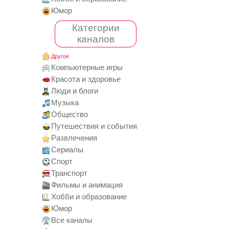
Юмор
Категории
каналов
Другое
Компьютерные игры
Красота и здоровье
Люди и блоги
Музыка
Общество
Путешествия и события
Развлечения
Сериалы
Спорт
Транспорт
Фильмы и анимация
Хобби и образование
Юмор
Все каналы