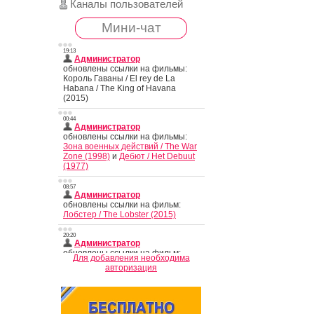
Каналы пользователей
Мини-чат
Для добавления необходима
авторизация