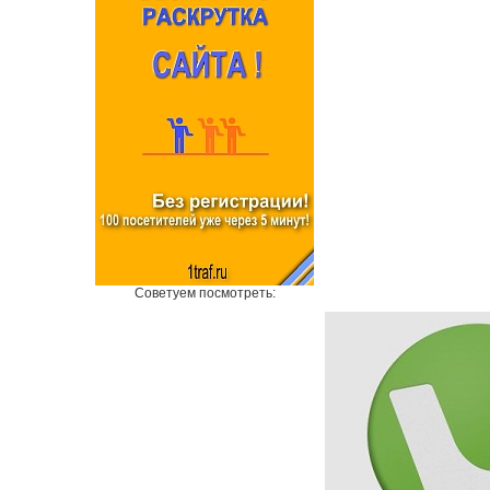
Советуем посмотреть: