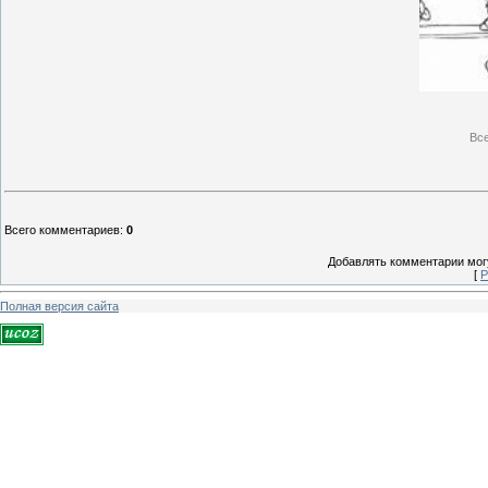
Вс
Всего комментариев
:
0
Добавлять комментарии могу
[
Р
Полная версия сайта